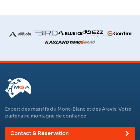
Expert des massifs du Mont-Blanc et des Aravis. Votre
partenaire montagne de confiance
Contact & Réservation