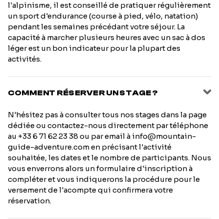
l'alpinisme, il est conseillé de pratiquer régulièrement
un sport d'endurance (course à pied, vélo, natation)
pendant les semaines précédant votre séjour. La
capacité à marcher plusieurs heures avec un sac à dos
léger est un bon indicateur pour la plupart des
activités.
COMMENT RÉSERVER UN STAGE ?
N'hésitez pas à consulter tous nos stages dans la page
dédiée ou contactez-nous directement par téléphone
au +33 6 71 62 23 38 ou par email à info@mountain-
guide-adventure.com en précisant l'activité
souhaitée, les dates et le nombre de participants. Nous
vous enverrons alors un formulaire d'inscription à
compléter et vous indiquerons la procédure pour le
versement de l'acompte qui confirmera votre
réservation.