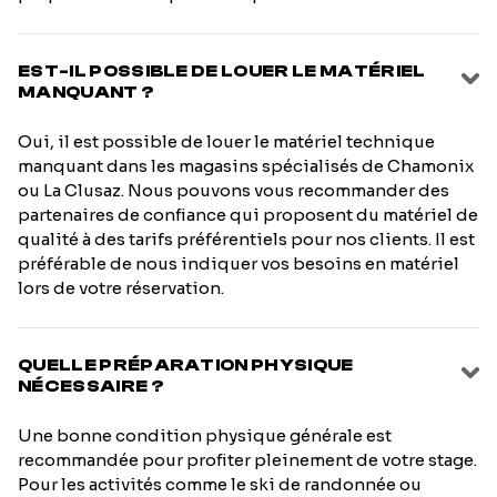
EST-IL POSSIBLE DE LOUER LE MATÉRIEL
MANQUANT ?
Oui, il est possible de louer le matériel technique
manquant dans les magasins spécialisés de Chamonix
ou La Clusaz. Nous pouvons vous recommander des
partenaires de confiance qui proposent du matériel de
qualité à des tarifs préférentiels pour nos clients. Il est
préférable de nous indiquer vos besoins en matériel
lors de votre réservation.
QUELLE PRÉPARATION PHYSIQUE
NÉCESSAIRE ?
Une bonne condition physique générale est
recommandée pour profiter pleinement de votre stage.
Pour les activités comme le ski de randonnée ou