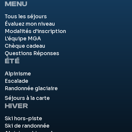
MENU
Tous les séjours
Évaluez mon niveau
Modalités d’inscription
L'équipe MGA
Chèque cadeau
Questions Réponses
ÉTÉ
Alpinisme
Escalade
Randonnée glaciaire
Séjours à la carte
HIVER
Ski hors-piste
Ski de randonnée