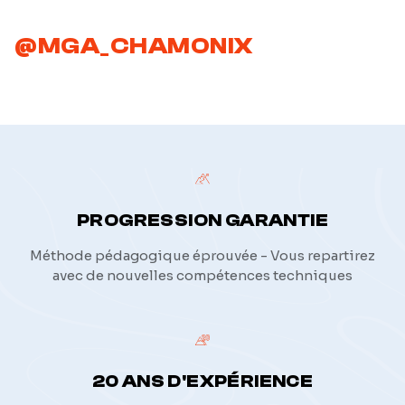
@MGA_CHAMONIX
PROGRESSION GARANTIE
Méthode pédagogique éprouvée - Vous repartirez
avec de nouvelles compétences techniques
20 ANS D'EXPÉRIENCE