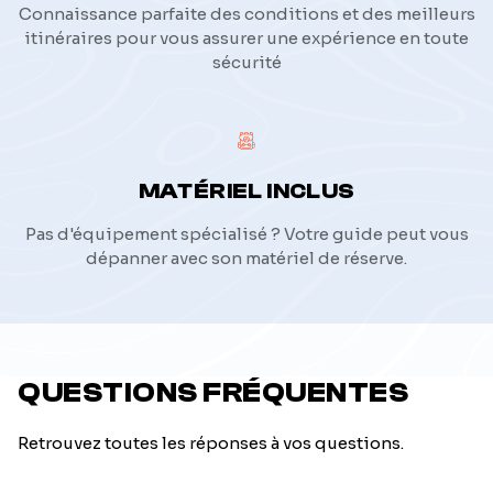
Connaissance parfaite des conditions et des meilleurs
itinéraires pour vous assurer une expérience en toute
sécurité
MATÉRIEL INCLUS
Pas d'équipement spécialisé ? Votre guide peut vous
dépanner avec son matériel de réserve.
QUESTIONS FRÉQUENTES
Retrouvez toutes les réponses à vos questions.