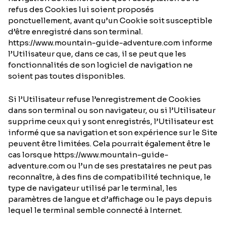
refus des Cookies lui soient proposés
ponctuellement, avant qu’un Cookie soit susceptible
d’être enregistré dans son terminal.
https://www.mountain-guide-adventure.com informe
l’Utilisateur que, dans ce cas, il se peut que les
fonctionnalités de son logiciel de navigation ne
soient pas toutes disponibles.
Si l’Utilisateur refuse l’enregistrement de Cookies
dans son terminal ou son navigateur, ou si l’Utilisateur
supprime ceux qui y sont enregistrés, l’Utilisateur est
informé que sa navigation et son expérience sur le Site
peuvent être limitées. Cela pourrait également être le
cas lorsque https://www.mountain-guide-
adventure.com ou l’un de ses prestataires ne peut pas
reconnaître, à des fins de compatibilité technique, le
type de navigateur utilisé par le terminal, les
paramètres de langue et d’affichage ou le pays depuis
lequel le terminal semble connecté à Internet.