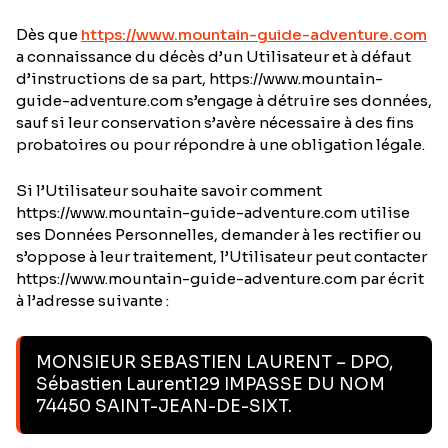
Dès que
https://www.mountain-guide-adventure.com
a connaissance du décès d’un Utilisateur et à défaut
d’instructions de sa part, https://www.mountain-
guide-adventure.com s’engage à détruire ses données,
sauf si leur conservation s’avère nécessaire à des fins
probatoires ou pour répondre à une obligation légale.
Si l’Utilisateur souhaite savoir comment
https://www.mountain-guide-adventure.com utilise
ses Données Personnelles, demander à les rectifier ou
s’oppose à leur traitement, l’Utilisateur peut contacter
https://www.mountain-guide-adventure.com par écrit
à l’adresse suivante :
MONSIEUR SEBASTIEN LAURENT – DPO,
Sébastien Laurent129 IMPASSE DU NOM
74450 SAINT-JEAN-DE-SIXT.