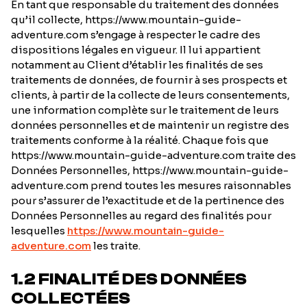
En tant que responsable du traitement des données
qu’il collecte, https://www.mountain-guide-
adventure.com s’engage à respecter le cadre des
dispositions légales en vigueur. Il lui appartient
notamment au Client d’établir les finalités de ses
traitements de données, de fournir à ses prospects et
clients, à partir de la collecte de leurs consentements,
une information complète sur le traitement de leurs
données personnelles et de maintenir un registre des
traitements conforme à la réalité. Chaque fois que
https://www.mountain-guide-adventure.com traite des
Données Personnelles, https://www.mountain-guide-
adventure.com prend toutes les mesures raisonnables
pour s’assurer de l’exactitude et de la pertinence des
Données Personnelles au regard des finalités pour
lesquelles
https://www.mountain-guide-
adventure.com
les traite.
1.2 FINALITÉ DES DONNÉES
COLLECTÉES