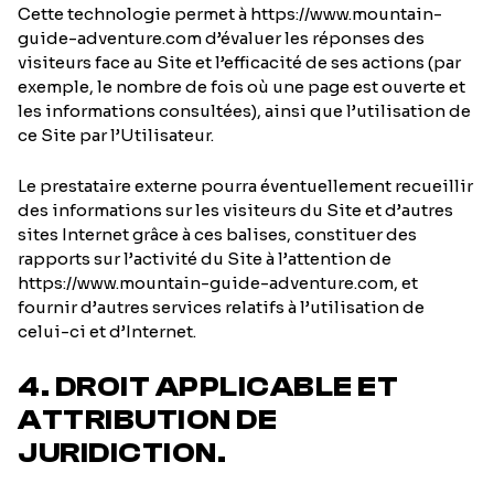
Cette technologie permet à https://www.mountain-
guide-adventure.com d’évaluer les réponses des
visiteurs face au Site et l’efficacité de ses actions (par
exemple, le nombre de fois où une page est ouverte et
les informations consultées), ainsi que l’utilisation de
ce Site par l’Utilisateur.
Le prestataire externe pourra éventuellement recueillir
des informations sur les visiteurs du Site et d’autres
sites Internet grâce à ces balises, constituer des
rapports sur l’activité du Site à l’attention de
https://www.mountain-guide-adventure.com, et
fournir d’autres services relatifs à l’utilisation de
celui-ci et d’Internet.
4. DROIT APPLICABLE ET
ATTRIBUTION DE
JURIDICTION.