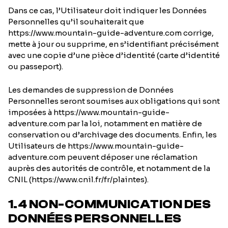
Dans ce cas, l’Utilisateur doit indiquer les Données
Personnelles qu’il souhaiterait que
https://www.mountain-guide-adventure.com corrige,
mette à jour ou supprime, en s’identifiant précisément
avec une copie d’une pièce d’identité (carte d’identité
ou passeport).
Les demandes de suppression de Données
Personnelles seront soumises aux obligations qui sont
imposées à https://www.mountain-guide-
adventure.com par la loi, notamment en matière de
conservation ou d’archivage des documents. Enfin, les
Utilisateurs de https://www.mountain-guide-
adventure.com peuvent déposer une réclamation
auprès des autorités de contrôle, et notamment de la
CNIL (https://www.cnil.fr/fr/plaintes).
1.4 NON-COMMUNICATION DES
DONNÉES PERSONNELLES