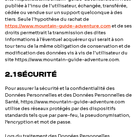
publiée à l'insu de l'utilisateur, échangée, transférée,
cédée ou vendue sur un support quelconque à des
tiers. Seule l'hypothèse du rachat de
https://www.mountain-guide-adventure.com
et de ses
droits permettrait la transmission des dites
informations à l'éventuel acquéreur qui serait à son
tour tenu de la même obligation de conservation et de
modification des données vis à vis de l'utilisateur du
site https://www.mountain-guide-adventure.com.
2.1 SÉCURITÉ
Pour assurer la sécurité et la confidentialité des
Données Personnelles et des Données Personnelles de
Santé, https://www.mountain-guide-adventure.com
utilise des réseaux protégés par des dispositifs
standards tels que par pare-feu, la pseudonymisation,
l’encryption et mot de passe.
Lors du traitement des Données Personnelles,