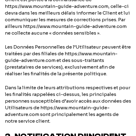
https://www.mountain-guide-adventure.com, celle-ci
devra dans les meilleurs délais informer le Client et lui
communiquer les mesures de corrections prises. Par
ailleurs https://www.mountain-guide-adventure.com
ne collecte aucune « données sensibles ».
Les Données Personnelles de l’Utilisateur peuvent être
traitées par des filiales de https://www.mountain-
guide-adventure.com et des sous-traitants
(prestataires de services), exclusivement afin de
réaliser les finalités de la présente politique.
Dans la limite de leurs attributions respectives et pour
les finalités rappelées ci-dessus, les principales
personnes susceptibles d’avoir accès aux données des
Utilisateurs de https://www.mountain-guide-
adventure.com sont principalement les agents de
notre service client.