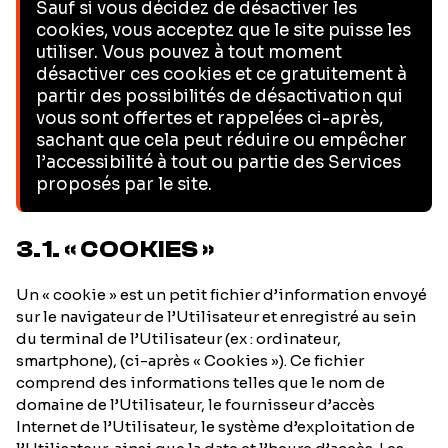
Sauf si vous décidez de désactiver les
cookies, vous acceptez que le site puisse les
utiliser. Vous pouvez à tout moment
désactiver ces cookies et ce gratuitement à
partir des possibilités de désactivation qui
vous sont offertes et rappelées ci-après,
sachant que cela peut réduire ou empêcher
l’accessibilité à tout ou partie des Services
proposés par le site.
3.1. « COOKIES »
Un « cookie » est un petit fichier d’information envoyé
sur le navigateur de l’Utilisateur et enregistré au sein
du terminal de l’Utilisateur (ex : ordinateur,
smartphone), (ci-après « Cookies »). Ce fichier
comprend des informations telles que le nom de
domaine de l’Utilisateur, le fournisseur d’accès
Internet de l’Utilisateur, le système d’exploitation de