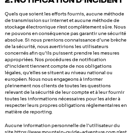
2. NOTIFICATION D’INCIDENT
Quels que soient les efforts fournis, aucune méthode
de transmission sur Internet et aucune méthode de
stockage électronique n'est complètement sûre. Nous
ne pouvons en conséquence pas garantir une sécurité
absolue. Si nous prenions connaissance d'une brèche
de la sécurité, nous avertirions les utilisateurs
concernés afin qu'ils puissent prendre les mesures
appropriées. Nos procédures de notification
d’incident tiennent compte de nos obligations
légales, qu'elles se situent au niveau national ou
européen. Nous nous engageons à informer
pleinement nos clients de toutes les questions
relevant de la sécurité de leur compte et à leur fournir
toutes les informations nécessaires pour les aider à
respecter leurs propres obligations réglementaires en
matière de reporting.
Aucune information personnelle de l'utilisateur du
site https://www.mountain-guide-adventure.com n'est