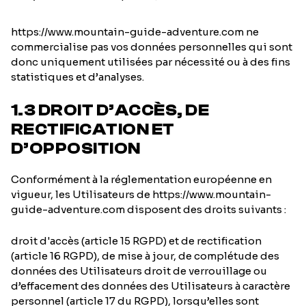
https://www.mountain-guide-adventure.com ne
commercialise pas vos données personnelles qui sont
donc uniquement utilisées par nécessité ou à des fins
statistiques et d’analyses.
1.3 DROIT D’ACCÈS, DE
RECTIFICATION ET
D’OPPOSITION
Conformément à la réglementation européenne en
vigueur, les Utilisateurs de https://www.mountain-
guide-adventure.com disposent des droits suivants :
droit d'accès (article 15 RGPD) et de rectification
(article 16 RGPD), de mise à jour, de complétude des
données des Utilisateurs droit de verrouillage ou
d’effacement des données des Utilisateurs à caractère
personnel (article 17 du RGPD), lorsqu’elles sont