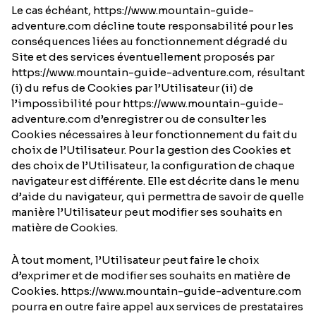
Le cas échéant, https://www.mountain-guide-
adventure.com décline toute responsabilité pour les
conséquences liées au fonctionnement dégradé du
Site et des services éventuellement proposés par
https://www.mountain-guide-adventure.com, résultant
(i) du refus de Cookies par l’Utilisateur (ii) de
l’impossibilité pour https://www.mountain-guide-
adventure.com d’enregistrer ou de consulter les
Cookies nécessaires à leur fonctionnement du fait du
choix de l’Utilisateur. Pour la gestion des Cookies et
des choix de l’Utilisateur, la configuration de chaque
navigateur est différente. Elle est décrite dans le menu
d’aide du navigateur, qui permettra de savoir de quelle
manière l’Utilisateur peut modifier ses souhaits en
matière de Cookies.
À tout moment, l’Utilisateur peut faire le choix
d’exprimer et de modifier ses souhaits en matière de
Cookies. https://www.mountain-guide-adventure.com
pourra en outre faire appel aux services de prestataires