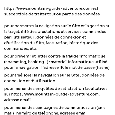
https://www.mountain-guide-adventure.com est
susceptible de traiter tout ou partie des données :
pour permettre la navigation sur le Site et la gestion et
la traçabilité des prestations et services commandés
par l’utilisateur : données de connexion et
d’utilisation du Site, facturation, historique des
commandes, etc.
pour prévenir et lutter contre la fraude informatique
(spamming, hacking…) : matériel informatique utilisé
pour la navigation, l’adresse IP, le mot de passe (hashé)
pour améliorer la navigation sur le Site : données de
connexion et d’utilisation
pour mener des enquêtes de satisfaction facultatives
sur https://www.mountain-guide-adventure.com :
adresse email
pour mener des campagnes de communication (sms,
mail) : numéro de téléphone, adresse email