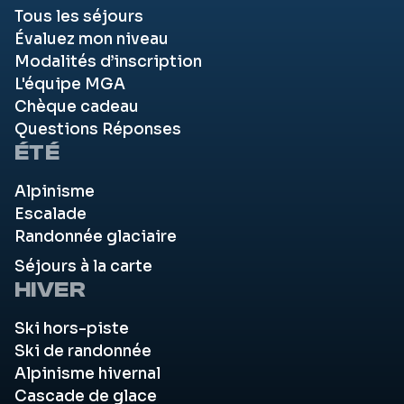
Tous les séjours
Évaluez mon niveau
Modalités d’inscription
L'équipe MGA
Chèque cadeau
Questions Réponses
ÉTÉ
Alpinisme
Escalade
Randonnée glaciaire
Séjours à la carte
HIVER
Ski hors-piste
Ski de randonnée
Alpinisme hivernal
Cascade de glace