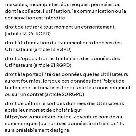
inexactes, incomplètes, équivoques, périmées, ou
dont la collecte, l'utilisation, la communication ou la
conservation est interdite
droit de retirer à tout moment un consentement
(article 13-2c RGPD)
droit à la limitation du traitement des données des
Utilisateurs (article 18 RGPD)
droit d’opposition au traitement des données des
Utilisateurs (article 21 RGPD)
droit à la portabilité des données que les Utilisateurs
auront fournies, lorsque ces données font l’objet de
traitements automatisés fondés sur leur consentement
ou sur un contrat (article 20 RGPD)
droit de définir le sort des données des Utilisateurs
après leur mort et de choisir à qui
https://www.mountain-guide-adventure.com devra
communiquer (ou non) ses données à un tiers qu’ils
aura préalablement désigné