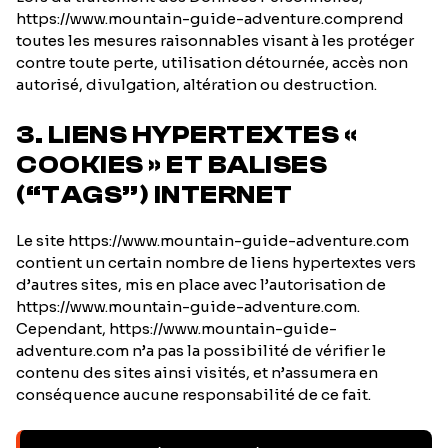
https://www.mountain-guide-adventure.comprend
toutes les mesures raisonnables visant à les protéger
contre toute perte, utilisation détournée, accès non
autorisé, divulgation, altération ou destruction.
3. LIENS HYPERTEXTES «
COOKIES » ET BALISES
(“TAGS”) INTERNET
Le site https://www.mountain-guide-adventure.com
contient un certain nombre de liens hypertextes vers
d’autres sites, mis en place avec l’autorisation de
https://www.mountain-guide-adventure.com.
Cependant, https://www.mountain-guide-
adventure.com n’a pas la possibilité de vérifier le
contenu des sites ainsi visités, et n’assumera en
conséquence aucune responsabilité de ce fait.