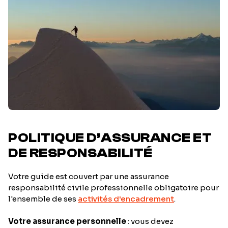
POLITIQUE D’ASSURANCE ET
DE RESPONSABILITÉ
Votre guide est couvert par une assurance
responsabilité civile professionnelle obligatoire pour
l'ensemble de ses
activités d'encadrement
.
Votre assurance personnelle
: vous devez