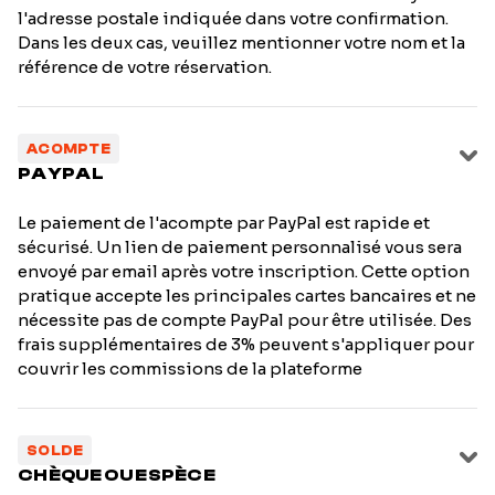
l'adresse postale indiquée dans votre confirmation.
Dans les deux cas, veuillez mentionner votre nom et la
référence de votre réservation.
ACOMPTE
PAYPAL
Le paiement de l'acompte par PayPal est rapide et
sécurisé. Un lien de paiement personnalisé vous sera
envoyé par email après votre inscription. Cette option
pratique accepte les principales cartes bancaires et ne
nécessite pas de compte PayPal pour être utilisée. Des
frais supplémentaires de 3% peuvent s'appliquer pour
couvrir les commissions de la plateforme
SOLDE
CHÈQUE OU ESPÈCE