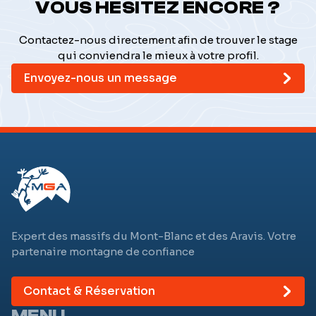
VOUS HÉSITEZ ENCORE ?
Contactez-nous directement afin de trouver le stage
qui conviendra le mieux à votre profil.
Envoyez-nous un message
Expert des massifs du Mont-Blanc et des Aravis. Votre
partenaire montagne de confiance
Contact & Réservation
MENU