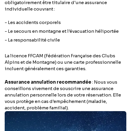
obligatoirement être titulaire d'une assurance
individuelle couvrant :
- Les accidents corporels
- Le secours en montagne et l'évacuation héliportée
- La responsabilité civile
La licence FFCAM (Fédération Française des Clubs
Alpins et de Montagne) ou une carte professionnelle
incluent généralement ces garanties.
Assurance annulation recommandée
: Nous vous
conseillons vivement de souscrire une assurance
annulation personnelle lors de votre réservation. Elle
vous protège en cas d'empêchement (maladie,
accident, problème familial).