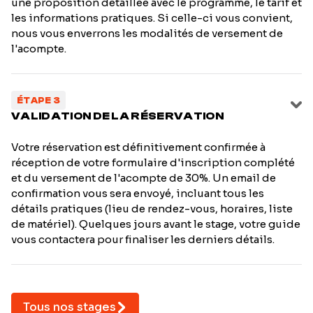
une proposition détaillée avec le programme, le tarif et
les informations pratiques. Si celle-ci vous convient,
nous vous enverrons les modalités de versement de
l'acompte.
ÉTAPE 3
VALIDATION DE LA RÉSERVATION
Votre réservation est définitivement confirmée à
réception de votre formulaire d'inscription complété
et du versement de l'acompte de 30%. Un email de
confirmation vous sera envoyé, incluant tous les
détails pratiques (lieu de rendez-vous, horaires, liste
de matériel). Quelques jours avant le stage, votre guide
vous contactera pour finaliser les derniers détails.
Tous nos stages