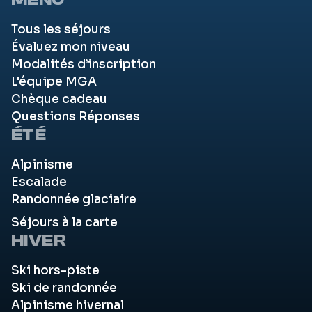
Tous les séjours
Évaluez mon niveau
Modalités d’inscription
L'équipe MGA
Chèque cadeau
Questions Réponses
ÉTÉ
Alpinisme
Escalade
Randonnée glaciaire
Séjours à la carte
HIVER
Ski hors-piste
Ski de randonnée
Alpinisme hivernal