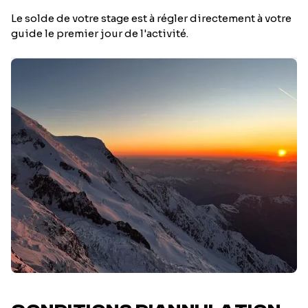
Le solde de votre stage est à régler directement à votre
guide le premier jour de l'activité.