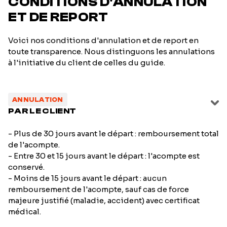
CONDITIONS D'ANNULATION
ET DE REPORT
Voici nos conditions d'annulation et de report en
toute transparence. Nous distinguons les annulations
à l'initiative du client de celles du guide.
ANNULATION
PAR LE CLIENT
- Plus de 30 jours avant le départ : remboursement total
de l'acompte.
- Entre 30 et 15 jours avant le départ : l'acompte est
conservé.
- Moins de 15 jours avant le départ : aucun
remboursement de l'acompte, sauf cas de force
majeure justifié (maladie, accident) avec certificat
médical.