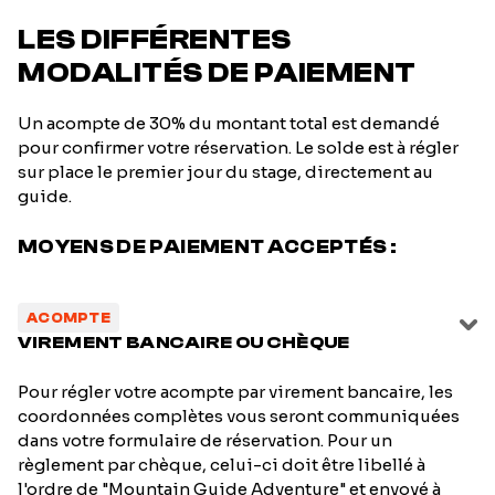
LES DIFFÉRENTES
MODALITÉS DE PAIEMENT
Un acompte de 30% du montant total est demandé
pour confirmer votre réservation. Le solde est à régler
sur place le premier jour du stage, directement au
guide.
MOYENS DE PAIEMENT ACCEPTÉS :
ACOMPTE
VIREMENT BANCAIRE OU CHÈQUE
Pour régler votre acompte par virement bancaire, les
coordonnées complètes vous seront communiquées
dans votre formulaire de réservation. Pour un
règlement par chèque, celui-ci doit être libellé à
l'ordre de "Mountain Guide Adventure" et envoyé à