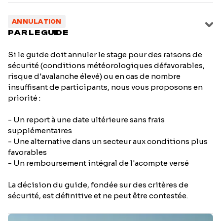
ANNULATION
PAR LE GUIDE
Si le guide doit annuler le stage pour des raisons de
sécurité (conditions météorologiques défavorables,
risque d'avalanche élevé) ou en cas de nombre
insuffisant de participants, nous vous proposons en
priorité :
- Un report à une date ultérieure sans frais
supplémentaires
- Une alternative dans un secteur aux conditions plus
favorables
- Un remboursement intégral de l'acompte versé
La décision du guide, fondée sur des critères de
sécurité, est définitive et ne peut être contestée.