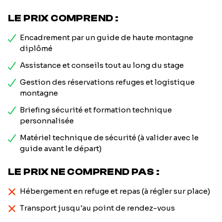
LE PRIX COMPREND :
Encadrement par un guide de haute montagne
diplômé
Assistance et conseils tout au long du stage
Gestion des réservations refuges et logistique
montagne
Briefing sécurité et formation technique
personnalisée
Matériel technique de sécurité (à valider avec le
guide avant le départ)
LE PRIX NE COMPREND PAS :
Hébergement en refuge et repas (à régler sur place)
Transport jusqu'au point de rendez-vous