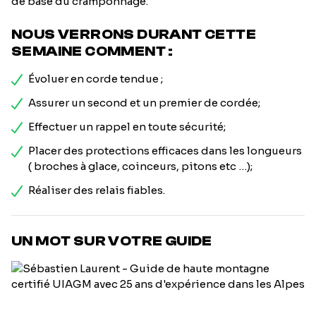
de base du cramponnage.
NOUS VERRONS DURANT CETTE
SEMAINE COMMENT :
Évoluer en corde tendue ;
Assurer un second et un premier de cordée;
Effectuer un rappel en toute sécurité;
Placer des protections efficaces dans les longueurs
( broches à glace, coinceurs, pitons etc …);
Réaliser des relais fiables.
UN MOT SUR VOTRE GUIDE