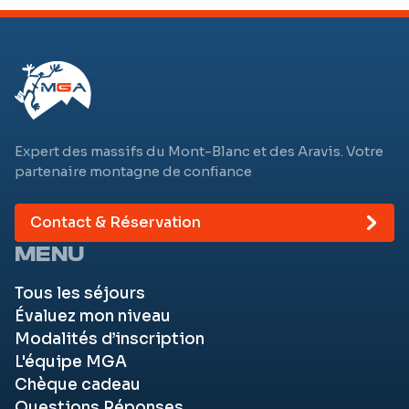
Expert des massifs du Mont-Blanc et des Aravis. Votre
partenaire montagne de confiance
Contact & Réservation
MENU
Tous les séjours
Évaluez mon niveau
Modalités d’inscription
L'équipe MGA
Chèque cadeau
Questions Réponses