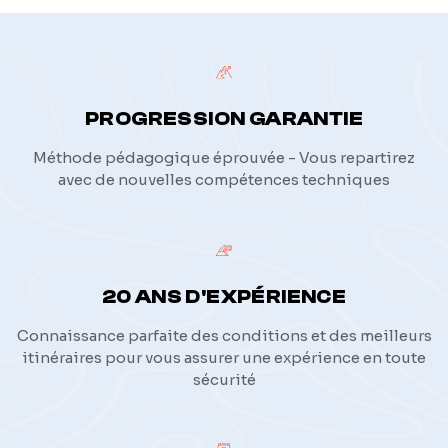
PROGRESSION GARANTIE
Méthode pédagogique éprouvée - Vous repartirez
avec de nouvelles compétences techniques
20 ANS D'EXPÉRIENCE
Connaissance parfaite des conditions et des meilleurs
itinéraires pour vous assurer une expérience en toute
sécurité