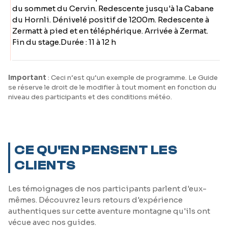
du sommet du Cervin. Redescente jusqu'à la Cabane
du Hornli. Dénivelé positif de 1200m. Redescente à
Zermatt à pied et en téléphérique. Arrivée à Zermat.
Fin du stage.Durée : 11 à 12 h
Important
: Ceci n‘est qu’un exemple de programme. Le Guide
se réserve le droit de le modifier à tout moment en fonction du
niveau des participants et des conditions météo.
CE QU'EN PENSENT LES
CLIENTS
Les témoignages de nos participants parlent d'eux-
mêmes. Découvrez leurs retours d'expérience
authentiques sur cette aventure montagne qu'ils ont
vécue avec nos guides.