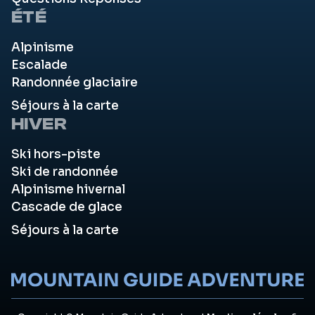
ÉTÉ
Alpinisme
Escalade
Randonnée glaciaire
Séjours à la carte
HIVER
Ski hors-piste
Ski de randonnée
Alpinisme hivernal
Cascade de glace
Séjours à la carte