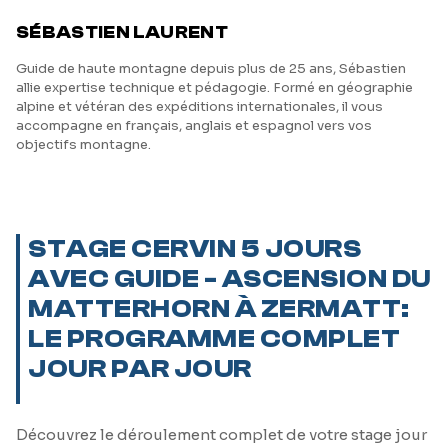
SÉBASTIEN LAURENT
Guide de haute montagne depuis plus de 25 ans, Sébastien
allie expertise technique et pédagogie. Formé en géographie
alpine et vétéran des expéditions internationales, il vous
accompagne en français, anglais et espagnol vers vos
objectifs montagne.
STAGE CERVIN 5 JOURS
AVEC GUIDE - ASCENSION DU
MATTERHORN À ZERMATT:
LE PROGRAMME COMPLET
JOUR PAR JOUR
Découvrez le déroulement complet de votre stage jour