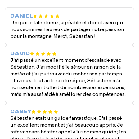
DANIEL
Un guide talentueux, agréable et direct avec qui
nous sommes heureux de partager notre passion
pour la montagne. Merci, Sebastian !
DAVID
J'ai passé un excellent moment d'escalade avec
Sébastien. J'ai modifié le séjour en raison de la
météo et j'ai pu trouver du rocher sec par temps
pluvieux. Tout au long du séjour, Sébastien m'a
non seulement offert de nombreuses ascensions,
mais m'a aussi aidé à améliorer des compétences.
CASEY
Sébastien était un guide fantastique. J'ai passé
un excellent moment et j'ai beaucoup appris. Je
referais sans hésiter appel à lui comme guide ; les
choix d'escalade et de voies étaient également