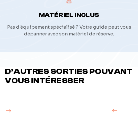
MATÉRIEL INCLUS
Pas d'équipement spécialisé ? Votre guide peut vous
dépanner avec son matériel de réserve.
D’AUTRES SORTIES POUVANT
VOUS INTÉRESSER