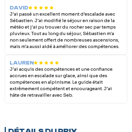
DAVID
J'ai passé un excellent moment d'escalade avec
Sébastien. J'ai modifié le séjour en raison de la
météo et j'ai pu trouver du rocher sec par temps
pluvieux. Tout au long du séjour, Sébastien m'a
non seulement offert de nombreuses ascensions,
mais m'a aussi aidé à améliorer des compétences.
LAUREN
J'ai acquis des compétences et une confiance
accrues en escalade sur glace, ainsi que des
compétences en alpinisme. Le guide était
extrêmement compétent et encourageant. J'ai
hâte de retravailler avec Seb.
DÉTAILS DU PRIX