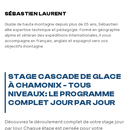
SÉBASTIEN LAURENT
Guide de haute montagne depuis plus de 25 ans, Sébastien
allie expertise technique et pédagogie. Formé en géographie
alpine et vétéran des expéditions internationales, il vous
accompagne en français, anglais et espagnol vers vos
objectifs montagne.
STAGE CASCADE DE GLACE
À CHAMONIX - TOUS
NIVEAUX: LE PROGRAMME
COMPLET JOUR PAR JOUR
Découvrez le déroulement complet de votre stage jour
par jour. Chaque étape est pensée pour votre