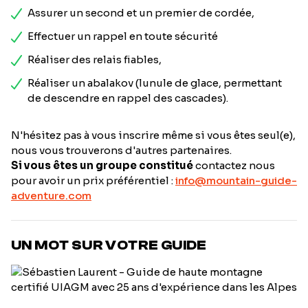
Assurer un second et un premier de cordée,
Effectuer un rappel en toute sécurité
Réaliser des relais fiables,
Réaliser un abalakov (lunule de glace, permettant
de descendre en rappel des cascades).
N'hésitez pas à vous inscrire même si vous êtes seul(e),
nous vous trouverons d'autres partenaires.
Si vous êtes un groupe constitué
contactez nous
pour avoir un prix préférentiel :
info@mountain-guide-
adventure.com
UN MOT SUR VOTRE GUIDE