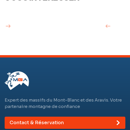
Expert des massifs du Mont-Blanc et des Aravis. Votre
partenaire montagne de confiance
Contact & Réservation