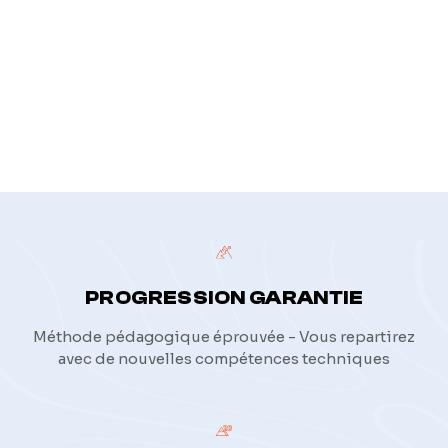
politique de confidentialité
PROGRESSION GARANTIE
Méthode pédagogique éprouvée - Vous repartirez
avec de nouvelles compétences techniques