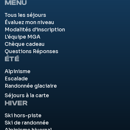
MENU
Tous les séjours
Évaluez mon niveau
Modalités d’inscription
L'équipe MGA
Chèque cadeau
Questions Réponses
ÉTÉ
Alpinisme
Escalade
Randonnée glaciaire
Séjours à la carte
HIVER
Ski hors-piste
Ski de randonnée