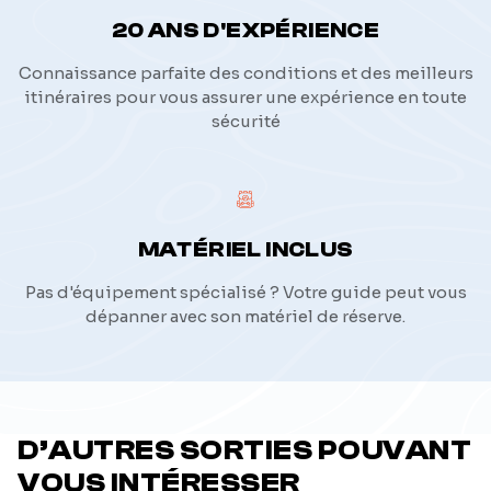
20 ANS D'EXPÉRIENCE
Connaissance parfaite des conditions et des meilleurs
itinéraires pour vous assurer une expérience en toute
sécurité
MATÉRIEL INCLUS
Pas d'équipement spécialisé ? Votre guide peut vous
dépanner avec son matériel de réserve.
D’AUTRES SORTIES POUVANT
VOUS INTÉRESSER