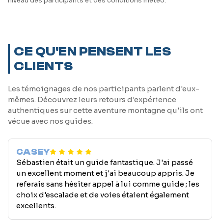
niveau des participants et des conditions météo.
CE QU'EN PENSENT LES
CLIENTS
Les témoignages de nos participants parlent d'eux-
mêmes. Découvrez leurs retours d'expérience
authentiques sur cette aventure montagne qu'ils ont
vécue avec nos guides.
CASEY
Sébastien était un guide fantastique. J'ai passé
un excellent moment et j'ai beaucoup appris. Je
referais sans hésiter appel à lui comme guide ; les
choix d'escalade et de voies étaient également
excellents.