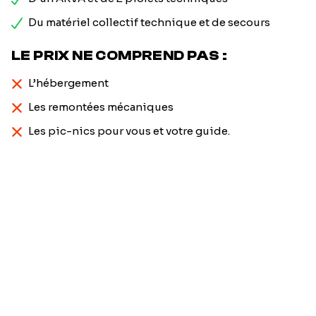
Du matériel collectif technique et de secours
LE PRIX NE COMPREND PAS :
L’hébergement
Les remontées mécaniques
Les pic-nics pour vous et votre guide.
Prénom
*
Nom
*