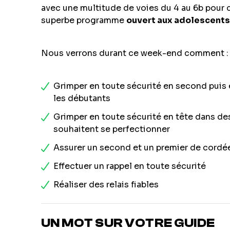
avec une multitude de voies du 4 au 6b pour 
superbe programme
ouvert aux adolescents 
Nous verrons durant ce week-end comment :
Grimper en toute sécurité en second puis 
les débutants
Grimper en toute sécurité en tête dans des
souhaitent se perfectionner
Assurer un second et un premier de cordé
Effectuer un rappel en toute sécurité
Réaliser des relais fiables
UN MOT SUR VOTRE GUIDE