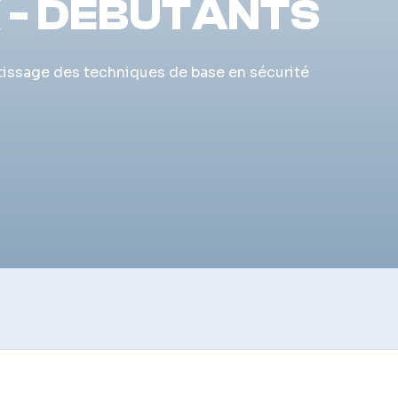
 - DÉBUTANTS
tissage des techniques de base en sécurité