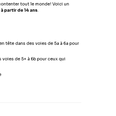
contenter tout le monde! Voici un
à partir de 14 ans
.
en tête dans des voies de 5a à 6a pour
 voies de 5+ à 6b pour ceux qui
e