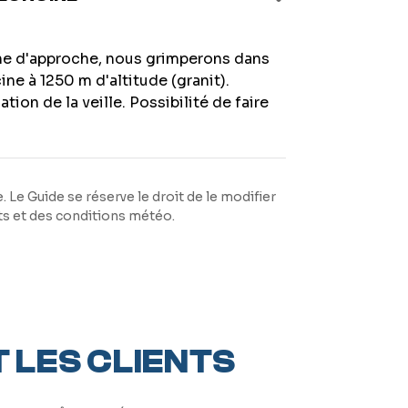
che d'approche, nous grimperons dans
ine à 1250 m d'altitude (granit).
ion de la veille. Possibilité de faire
Le Guide se réserve le droit de le modifier
ts et des conditions météo.
 LES CLIENTS