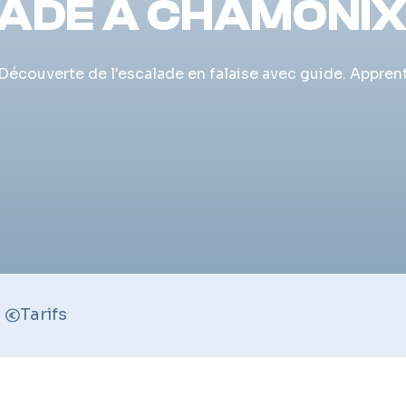
ADE À CHAMONIX
Découverte de l'escalade en falaise avec guide. Appren
Tarifs