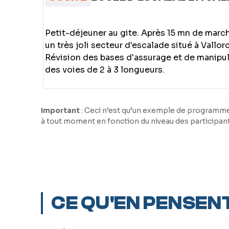
Petit-déjeuner au gite. Après 15 mn de mar
un très joli secteur d'escalade situé à Vallorc
Révision des bases d'assurage et de manipulat
des voies de 2 à 3 longueurs.
Important
: Ceci n‘est qu’un exemple de programme. 
à tout moment en fonction du niveau des participan
CE QU'EN PENSENT