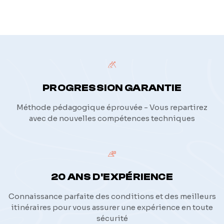
PROGRESSION GARANTIE
Méthode pédagogique éprouvée - Vous repartirez
avec de nouvelles compétences techniques
20 ANS D'EXPÉRIENCE
Connaissance parfaite des conditions et des meilleurs
itinéraires pour vous assurer une expérience en toute
sécurité