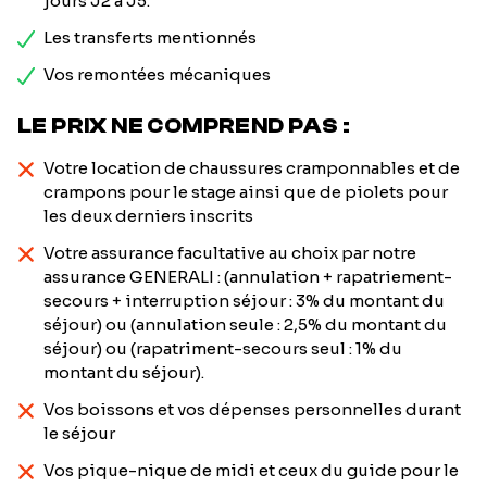
jours J2 à J5.
Les transferts mentionnés
Vos remontées mécaniques
LE PRIX NE COMPREND PAS :
Votre location de chaussures cramponnables et de
crampons pour le stage ainsi que de piolets pour
les deux derniers inscrits
Votre assurance facultative au choix par notre
assurance GENERALI : (annulation + rapatriement-
secours + interruption séjour : 3% du montant du
séjour) ou (annulation seule : 2,5% du montant du
séjour) ou (rapatriment-secours seul : 1% du
montant du séjour).
Vos boissons et vos dépenses personnelles durant
le séjour
Vos pique-nique de midi et ceux du guide pour le