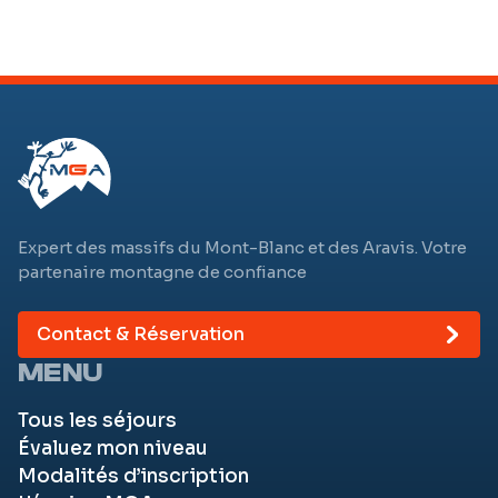
Expert des massifs du Mont-Blanc et des Aravis. Votre
partenaire montagne de confiance
Contact & Réservation
MENU
Tous les séjours
Évaluez mon niveau
Modalités d’inscription