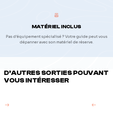
MATÉRIEL INCLUS
Pas d'équipement spécialisé ? Votre guide peut vous
dépanner avec son matériel de réserve.
D’AUTRES SORTIES POUVANT
VOUS INTÉRESSER