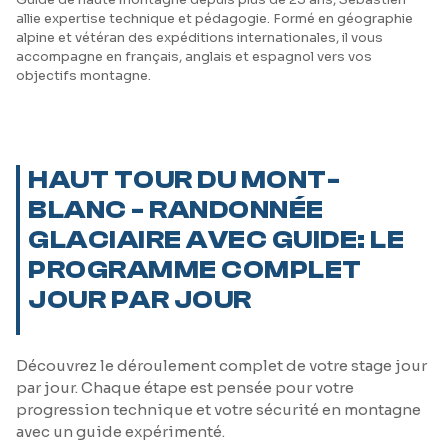
allie expertise technique et pédagogie. Formé en géographie
alpine et vétéran des expéditions internationales, il vous
accompagne en français, anglais et espagnol vers vos
objectifs montagne.
HAUT TOUR DU MONT-
BLANC - RANDONNÉE
GLACIAIRE AVEC GUIDE: LE
PROGRAMME COMPLET
JOUR PAR JOUR
Découvrez le déroulement complet de votre stage jour
par jour. Chaque étape est pensée pour votre
progression technique et votre sécurité en montagne
avec un guide expérimenté.