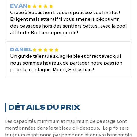
EVAN
Grâce à Sebastien L vous repoussez vos limites!
Exigent mais attentif il vous amènera découvrir
des paysages hors des sentiers battus...avec la cool
attitude. Bref un super guide!
DANIEL
Un guide talentueux, agréable et direct avec qui
nous sommes heureux de partager notre passion
pour la montagne. Merci, Sebastian !
DÉTAILS DU PRIX
Les capacités minimum et maximum de ce stage sont
mentionnées dans le tableau ci-dessous. Le prix sera
toujours mentionné par personne et couvre l’ensemble