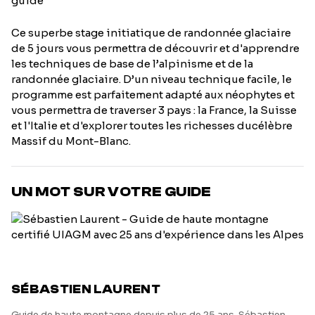
Ce superbe stage initiatique de randonnée glaciaire
de 5 jours vous permettra de découvrir et d'apprendre
les techniques de base de l’alpinisme et de la
randonnée glaciaire. D’un niveau technique facile, le
programme est parfaitement adapté aux néophytes et
vous permettra de traverser 3 pays : la France, la Suisse
et l'Italie et d'explorer toutes les richesses ducélèbre
Massif du Mont-Blanc.
UN MOT SUR VOTRE GUIDE
SÉBASTIEN LAURENT
Guide de haute montagne depuis plus de 25 ans, Sébastien