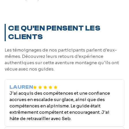
CE QU'EN PENSENT LES
CLIENTS
Les témoignages de nos participants parlent d'eux-
mêmes. Découvrez leurs retours d'expérience
authentiques sur cette aventure montagne qu'ils ont
vécue avec nos guides.
LAUREN
J'ai acquis des compétences et une confiance
accrues en escalade sur glace, ainsi que des
compétences en alpinisme. Le guide était
extrêmement compétent et encourageant. J'ai
hâte de retravailler avec Seb.