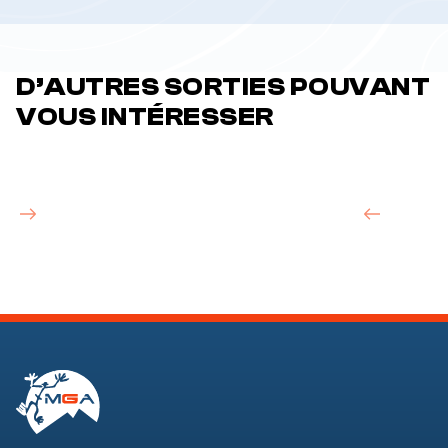
D’AUTRES SORTIES POUVANT
VOUS INTÉRESSER