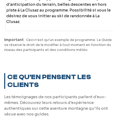
d'anticipation du terrain, belles descentes en hors
piste à La Clusaz au programme. Possibilité si vous le
désirez de vous initier au ski de randonnée à La
Clusaz.
Important
: Ceci n‘est qu’un exemple de programme. Le Guide
se réserve le droit de le modifier à tout moment en fonction du
niveau des participants et des conditions météo.
CE QU'EN PENSENT LES
CLIENTS
Les témoignages de nos participants parlent d'eux-
mêmes. Découvrez leurs retours d'expérience
authentiques sur cette aventure montagne qu'ils ont
vécue avec nos guides.