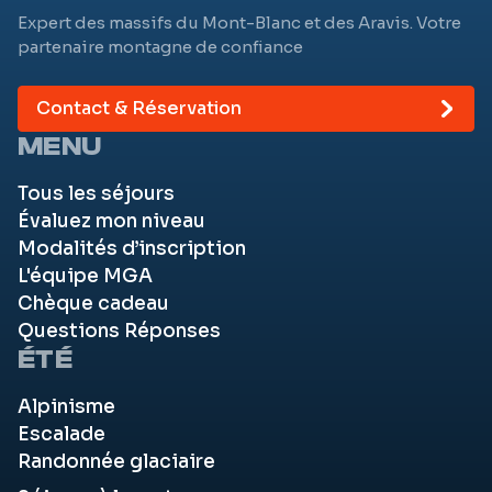
Expert des massifs du Mont-Blanc et des Aravis. Votre
partenaire montagne de confiance
Contact & Réservation
MENU
Tous les séjours
Évaluez mon niveau
Modalités d’inscription
L'équipe MGA
Chèque cadeau
Questions Réponses
ÉTÉ
Alpinisme
Escalade
Randonnée glaciaire