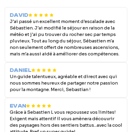
DAVID
J'ai passé un excellent moment d'escalade avec
Sébastien. J'ai modifié le séjour en raison de la
météo et j'ai pu trouver du rocher sec par temps
pluvieux. Tout au long du séjour, Sébastien m'a
non seulement offert de nombreuses ascensions,
mais m'a aussi aidé à améliorer des compétences.
DANIEL
Un guide talentueux, agréable et direct avec qui
nous sommes heureux de partager notre passion
pour la montagne. Merci, Sebastian !
EVAN
Grâce à Sebastien L vous repoussez vos limites!
Exigent mais attentif il vous amènera découvrir
des paysages hors des sentiers battus...avec la cool
attitude. Bref un super guide!