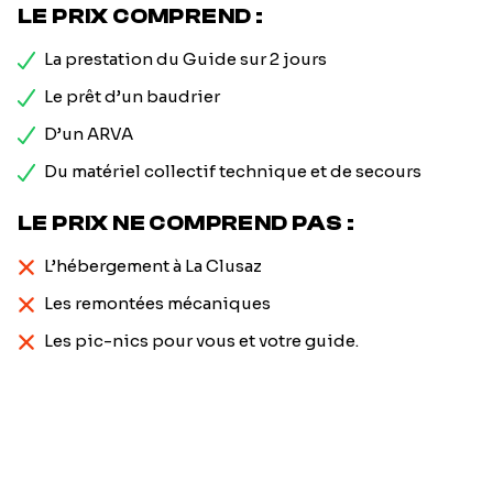
LE PRIX COMPREND :
La prestation du Guide sur 2 jours
Le prêt d’un baudrier
D’un ARVA
Du matériel collectif technique et de secours
LE PRIX NE COMPREND PAS :
L’hébergement à La Clusaz
Les remontées mécaniques
Les pic-nics pour vous et votre guide.