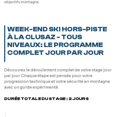
objectifs montagne.
WEEK-END SKI HORS-PISTE
À LA CLUSAZ - TOUS
NIVEAUX: LE PROGRAMME
COMPLET JOUR PAR JOUR
Découvrez le déroulement complet de votre stage jour
par jour. Chaque étape est pensée pour votre
progression technique et votre sécurité en montagne
avec un guide expérimenté.
DURÉE TOTALE DU STAGE : 2 JOURS