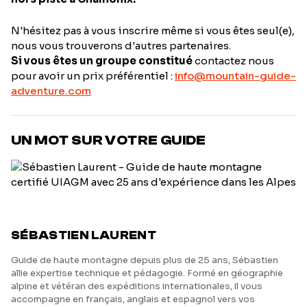
N'hésitez pas à vous inscrire même si vous êtes seul(e),
nous vous trouverons d'autres partenaires.
Si vous êtes un groupe constitué
contactez nous
pour avoir un prix préférentiel :
info@mountain-guide-
adventure.com
UN MOT SUR VOTRE GUIDE
SÉBASTIEN LAURENT
Guide de haute montagne depuis plus de 25 ans, Sébastien
allie expertise technique et pédagogie. Formé en géographie
alpine et vétéran des expéditions internationales, il vous
accompagne en français, anglais et espagnol vers vos