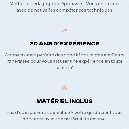
Méthode pédagogique éprouvée - Vous repartirez
avec de nouvelles compétences techniques
20 ANS D'EXPÉRIENCE
Connaissance parfaite des conditions et des meilleurs
itinéraires pour vous assurer une expérience en toute
sécurité
MATÉRIEL INCLUS
Pas d'équipement spécialisé ? Votre guide peut vous
dépanner avec son matériel de réserve.