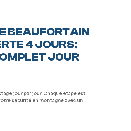
ÉE BEAUFORTAIN
RTE 4 JOURS:
OMPLET JOUR
age jour par jour. Chaque étape est
votre sécurité en montagne avec un