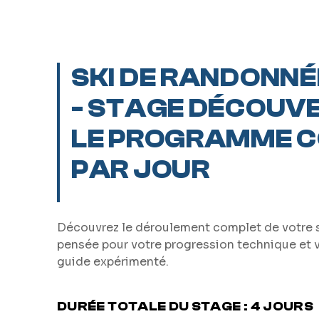
SKI DE RANDONN
- STAGE DÉCOUVE
LE PROGRAMME C
PAR JOUR
Découvrez le déroulement complet de votre st
pensée pour votre progression technique et 
guide expérimenté.
DURÉE TOTALE DU STAGE : 4 JOURS