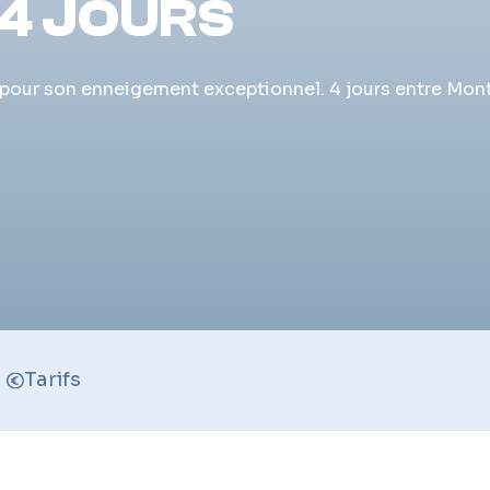
4 JOURS
 pour son enneigement exceptionnel. 4 jours entre Mon
Tarifs