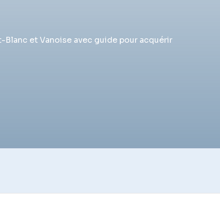
t-Blanc et Vanoise avec guide pour acquérir