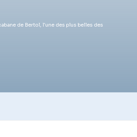
bane de Bertol, l'une des plus belles des