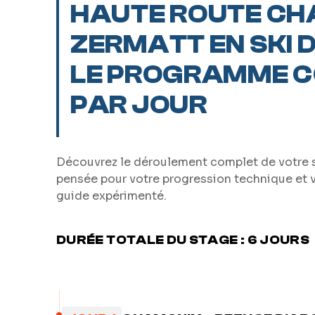
HAUTE ROUTE CH
ZERMATT EN SKI 
LE PROGRAMME C
PAR JOUR
Découvrez le déroulement complet de votre st
pensée pour votre progression technique et 
guide expérimenté.
DURÉE TOTALE DU STAGE : 6 JOURS