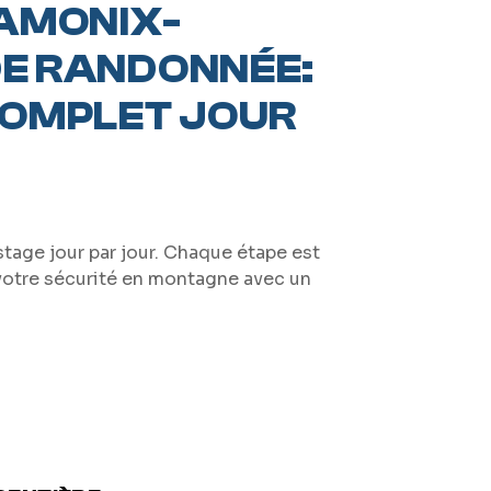
AMONIX-
DE RANDONNÉE:
OMPLET JOUR
age jour par jour. Chaque étape est
votre sécurité en montagne avec un