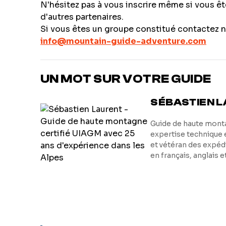
N'hésitez pas à vous inscrire même si vous êt
d'autres partenaires.
Si vous êtes un groupe constitué contactez no
info@mountain-guide-adventure.com
UN MOT SUR VOTRE GUIDE
SÉBASTIEN 
Guide de haute monta
expertise technique 
et vétéran des expéd
en français, anglais 