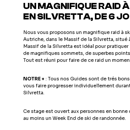
UN MAGNIFIQUE RAID À
EN SILVRETTA, DE 6 J
Nous vous proposons un magnifique raid à ski
Autriche, dans le Massif de la Silvretta, situé 
Massif de la Silvretta est idéal pour pratiquer
de magnifiques sommets, de superbes points 
Tout est réuni pour faire de ce raid un momen
NOTRE +
: Tous nos Guides sont de trés bons
vous faire progresser individuellement duran
Silvretta.
Ce stage est ouvert aux personnes en bonne 
au moins un Week End de ski de randonnée.