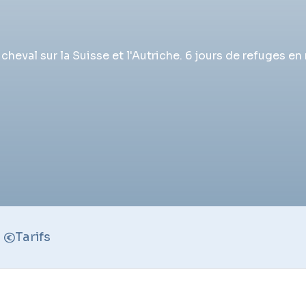
à cheval sur la Suisse et l'Autriche. 6 jours de refuges
Tarifs