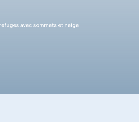
 en refuges avec sommets et neige