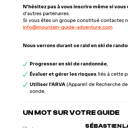
N'hésitez pas à vous inscrire même si vous 
d'autres partenaires.
Si vous êtes un groupe constitué contactez no
info@mountain-guide-adventure.com
Nous verrons durant ce raid en ski de rando
Progresser en ski de randonnée
,
Évaluer et gérer les risques
liés à cette p
Utiliser l’ARVA
(Appareil de Recherche de V
sonde.
UN MOT SUR VOTRE GUIDE
SÉBASTIEN 