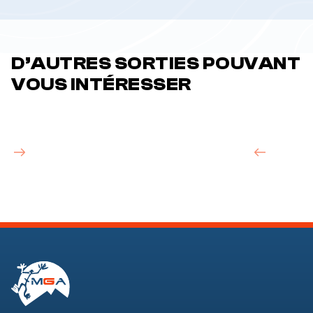
D’AUTRES SORTIES POUVANT
VOUS INTÉRESSER