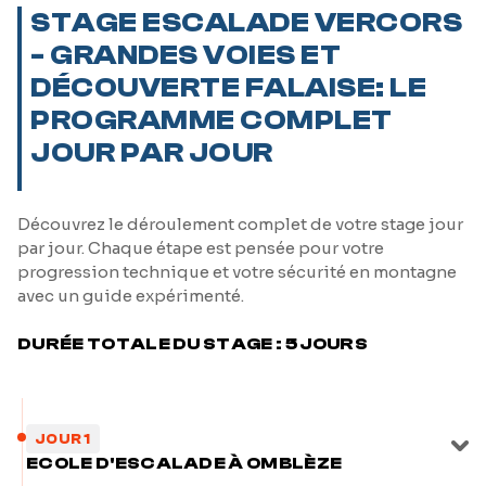
STAGE ESCALADE VERCORS
- GRANDES VOIES ET
DÉCOUVERTE FALAISE: LE
PROGRAMME COMPLET
JOUR PAR JOUR
Découvrez le déroulement complet de votre stage jour
par jour. Chaque étape est pensée pour votre
progression technique et votre sécurité en montagne
avec un guide expérimenté.
DURÉE TOTALE DU STAGE : 5 JOURS
JOUR 1
ECOLE D'ESCALADE À OMBLÈZE