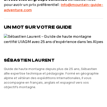
pour avoir un prix préférentiel :
info@mountain-guide-
adventure.com
UN MOT SUR VOTRE GUIDE
SÉBASTIEN LAURENT
Guide de haute montagne depuis plus de 25 ans, Sébastien
allie expertise technique et pédagogie. Formé en géographie
alpine et vétéran des expéditions internationales, il vous
accompagne en français, anglais et espagnol vers vos
objectifs montagne.