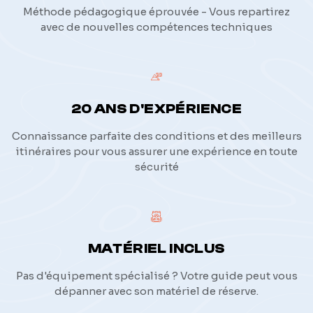
Méthode pédagogique éprouvée - Vous repartirez
avec de nouvelles compétences techniques
20 ANS D'EXPÉRIENCE
Connaissance parfaite des conditions et des meilleurs
itinéraires pour vous assurer une expérience en toute
sécurité
MATÉRIEL INCLUS
Pas d'équipement spécialisé ? Votre guide peut vous
dépanner avec son matériel de réserve.