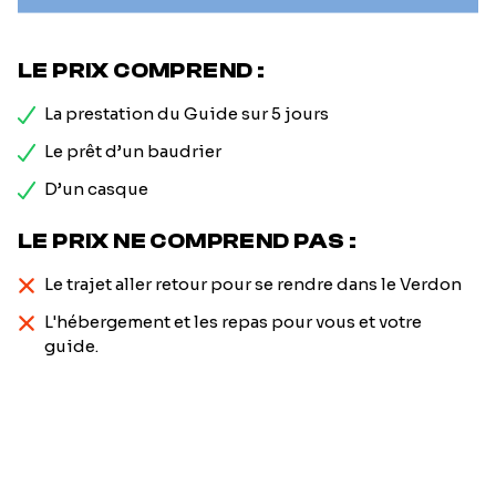
LE PRIX COMPREND :
La prestation du Guide sur 5 jours
Le prêt d’un baudrier
D’un casque
LE PRIX NE COMPREND PAS :
Le trajet aller retour pour se rendre dans le Verdon
L'hébergement et les repas pour vous et votre
guide.