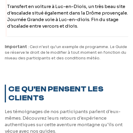
Transfert en voiture à Luc-en-Diois, un très beau site
d'escalade situé également dans la Drôme provençale.
Journée Grande voie à Luc-en-diois. Fin du stage
d'scalade entre vercors et diois.
Important
: Ceci n‘est qu’un exemple de programme. Le Guide
se réserve le droit de le modifier à tout moment en fonction du
niveau des participants et des conditions météo.
CE QU'EN PENSENT LES
CLIENTS
Les témoignages de nos participants parlent d'eux-
mêmes. Découvrez leurs retours d'expérience
authentiques sur cette aventure montagne qu'ils ont
vécue avec nos guides.