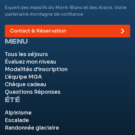
Expert des massifs du Mont-Blanc et des Aravis. Votre
partenaire montagne de confiance
Contact & Réservation
MENU
Tous les séjours
Évaluez mon niveau
Modalités d’inscription
L'équipe MGA
Chèque cadeau
Questions Réponses
ÉTÉ
Alpinisme
Escalade
Randonnée glaciaire