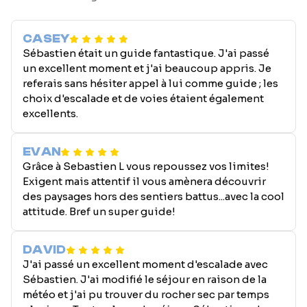
CASEY
Sébastien était un guide fantastique. J'ai passé
un excellent moment et j'ai beaucoup appris. Je
referais sans hésiter appel à lui comme guide ; les
choix d'escalade et de voies étaient également
excellents.
EVAN
Grâce à Sebastien L vous repoussez vos limites!
Exigent mais attentif il vous amènera découvrir
des paysages hors des sentiers battus...avec la cool
attitude. Bref un super guide!
DAVID
J'ai passé un excellent moment d'escalade avec
Sébastien. J'ai modifié le séjour en raison de la
météo et j'ai pu trouver du rocher sec par temps