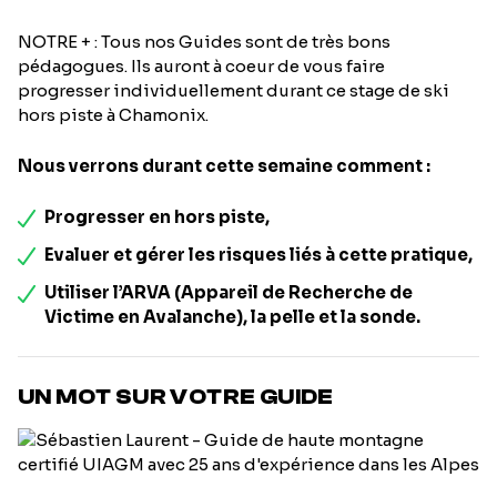
NOTRE + : Tous nos Guides sont de très bons
pédagogues. Ils auront à coeur de vous faire
progresser individuellement durant ce stage de ski
hors piste à Chamonix.
Nous verrons durant cette semaine comment :
Progresser en hors piste,
Evaluer et gérer les risques liés à cette pratique,
Utiliser l’ARVA (Appareil de Recherche de
Victime en Avalanche), la pelle et la sonde.
UN MOT SUR VOTRE GUIDE