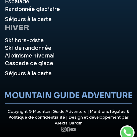
Escalade
Randonnée glaciaire
Séjours à la carte
HIVER
Ski hors-piste
Ski de randonnée
Alpinisme hivernal
Cascade de glace
Séjours à la carte
Copyright © Mountain Guide Adventure |
Mentions légales
&
Politique de confidentialité
| Design et développement par
Alexis Gardin