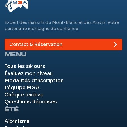
Expert des massifs du Mont-Blanc et des Aravis. Votre
partenaire montagne de confiance
Contact & Réservation
MENU
Tous les séjours
Évaluez mon niveau
Modalités d’inscription
L'équipe MGA
Chèque cadeau
Questions Réponses
ÉTÉ
Alpinisme