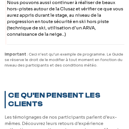
Nous pouvons aussi continuer à réaliser de beaux
hors-pistes autour de la Clusaz et vérifier ce que vous
aurez appris durant le stage, au niveau de la
progression en toute sécurité en ski hors piste
(technique de ski, utilisation d'un ARVA,
connaissance de la neige...)
Important
: Ceci n‘est qu’un exemple de programme. Le Guide
se réserve le droit de le modifier à tout moment en fonction du
niveau des participants et des conditions météo.
CE QU'EN PENSENT LES
CLIENTS
Les témoignages de nos participants parlent d'eux-
mêmes. Découvrez leurs retours d'expérience