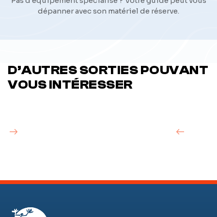
Pas d'équipement spécialisé ? Votre guide peut vous
dépanner avec son matériel de réserve.
D’AUTRES SORTIES POUVANT
VOUS INTÉRESSER