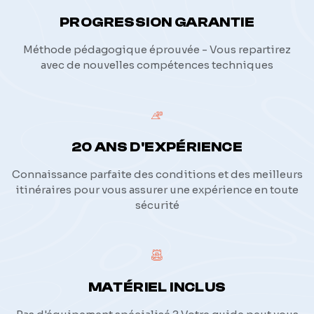
PROGRESSION GARANTIE
Méthode pédagogique éprouvée - Vous repartirez
avec de nouvelles compétences techniques
20 ANS D'EXPÉRIENCE
Connaissance parfaite des conditions et des meilleurs
itinéraires pour vous assurer une expérience en toute
sécurité
MATÉRIEL INCLUS