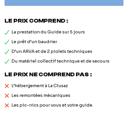
LE PRIX COMPREND :
La prestation du Guide sur 5 jours
Le prêt d’un baudrier
D’un ARVA et de 2 piolets techniques
Du matériel collectif technique et de secours
LE PRIX NE COMPREND PAS :
L’hébergement à La Clusaz
Les remontées mécaniques
Les pic-nics pour vous et votre guide.