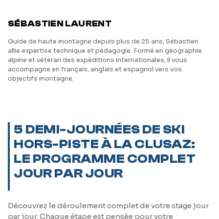
SÉBASTIEN LAURENT
Guide de haute montagne depuis plus de 25 ans, Sébastien
allie expertise technique et pédagogie. Formé en géographie
alpine et vétéran des expéditions internationales, il vous
accompagne en français, anglais et espagnol vers vos
objectifs montagne.
5 DEMI-JOURNÉES DE SKI
HORS-PISTE À LA CLUSAZ:
LE PROGRAMME COMPLET
JOUR PAR JOUR
Découvrez le déroulement complet de votre stage jour
par jour. Chaque étape est pensée pour votre