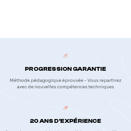
politique de confidentialité
PROGRESSION GARANTIE
Méthode pédagogique éprouvée - Vous repartirez
avec de nouvelles compétences techniques
20 ANS D'EXPÉRIENCE