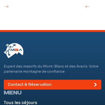
Expert des massifs du Mont-Blanc et des Aravis. Votre
partenaire montagne de confiance
Contact & Réservation
MENU
Tous les séjours