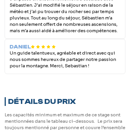
Sébastien. J'ai modifié le séjour en raison de la
météo et j'ai pu trouver du rocher sec par temps
pluvieux. Tout au long du séjour, Sébastien m'a
non seulement offert de nombreuses ascensions,
mais m'a aussi aidé à améliorer des compétences.
DANIEL
Un guide talentueux, agréable et direct avec qui
nous sommes heureux de partager notre passion
pour la montagne. Merci, Sebastian !
DÉTAILS DU PRIX
Les capacités minimum et maximum de ce stage sont
mentionnées dans le tableau ci-dessous. Le prix sera
toujours mentionné par personne et couvre l’ensemble