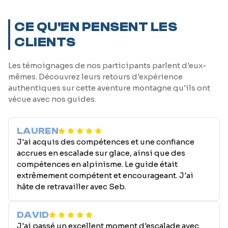
CE QU'EN PENSENT LES
CLIENTS
Les témoignages de nos participants parlent d'eux-
mêmes. Découvrez leurs retours d'expérience
authentiques sur cette aventure montagne qu'ils ont
vécue avec nos guides.
LAUREN
J'ai acquis des compétences et une confiance
accrues en escalade sur glace, ainsi que des
compétences en alpinisme. Le guide était
extrêmement compétent et encourageant. J'ai
hâte de retravailler avec Seb.
DAVID
J'ai passé un excellent moment d'escalade avec