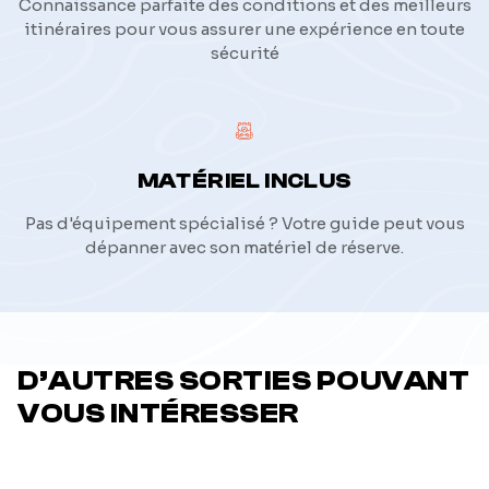
Connaissance parfaite des conditions et des meilleurs
itinéraires pour vous assurer une expérience en toute
sécurité
MATÉRIEL INCLUS
Pas d'équipement spécialisé ? Votre guide peut vous
dépanner avec son matériel de réserve.
D’AUTRES SORTIES POUVANT
VOUS INTÉRESSER