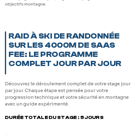
objectifs montagne.
RAID À SKI DE RANDONNÉE
SUR LES 4000M DE SAAS
FEE: LE PROGRAMME
COMPLET JOUR PAR JOUR
Découvrez le déroulement complet de votre stage jour
par jour. Chaque étape est pensée pour votre
progression technique et votre sécurité en montagne
avec un guide expérimenté.
DURÉE TOTALE DU STAGE : 5 JOURS